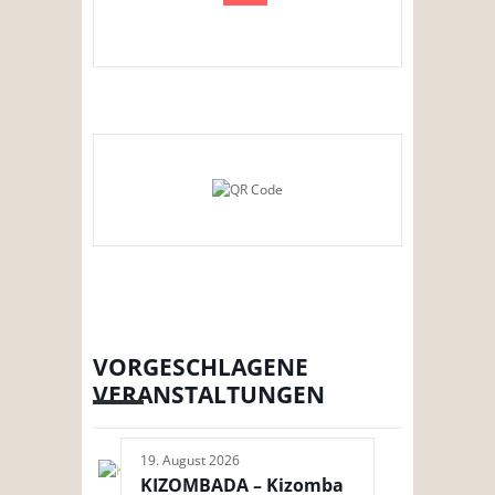
VORGESCHLAGENE
VERANSTALTUNGEN
19. August 2026
KIZOMBADA – Kizomba