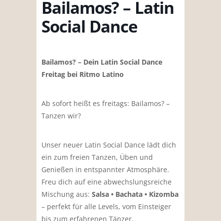
Bailamos? – Latin
Social Dance
Bailamos? – Dein Latin Social Dance
Freitag bei Ritmo Latino
Ab sofort heißt es freitags: Bailamos? –
Tanzen wir?
Unser neuer Latin Social Dance lädt dich
ein zum freien Tanzen, Üben und
Genießen in entspannter Atmosphäre.
Freu dich auf eine abwechslungsreiche
Mischung aus:
Salsa • Bachata • Kizomba
– perfekt für alle Levels, vom Einsteiger
bis zum erfahrenen Tänzer.