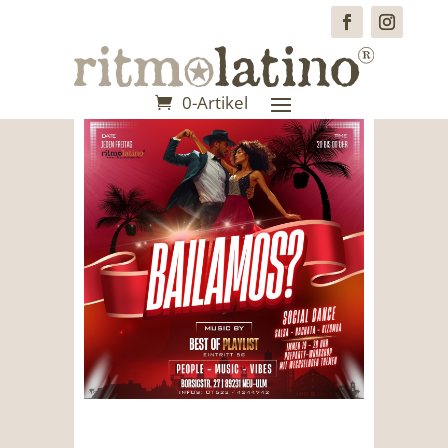
0-Artikel