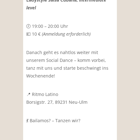
level
🕖 19:00 – 20:00 Uhr
💶 10 €
(Anmeldung erforderlich)
Danach geht es nahtlos weiter mit
unserem Social Dance – komm vorbei,
tanz mit uns und starte beschwingt ins
Wochenende!
📍 Ritmo Latino
Borsigstr. 27,
89231 Neu-Ulm
💃 Bailamos? – Tanzen wir?