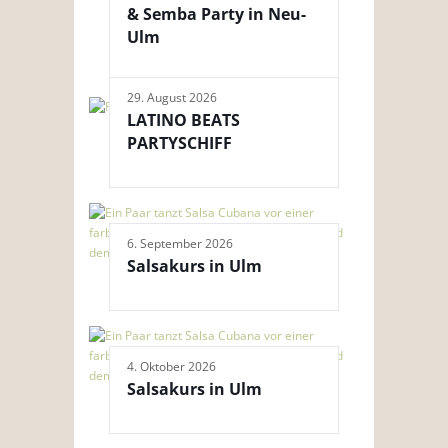
& Semba Party in Neu-
Ulm
29. August 2026
LATINO BEATS
PARTYSCHIFF
6. September 2026
Salsakurs in Ulm
4. Oktober 2026
Salsakurs in Ulm