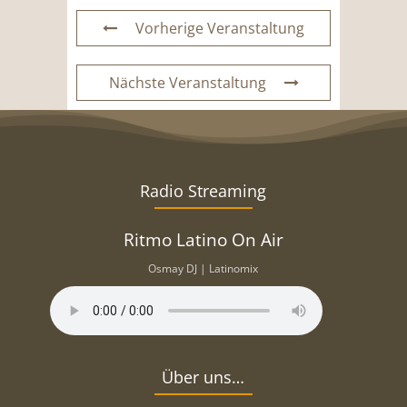
Vorherige Veranstaltung
Nächste Veranstaltung
Radio Streaming
Ritmo Latino On Air
Osmay DJ | Latinomix
Über uns…