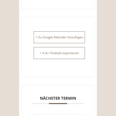
+ Zu Google Kalender hinzufügen
+ iCal / Outlook exportieren
NÄCHSTER TERMIN