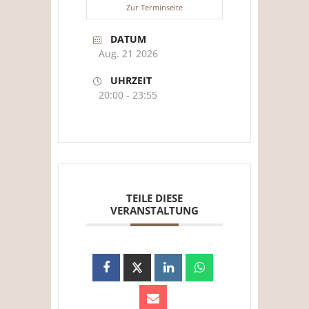
Zur Terminseite
DATUM
Aug. 21 2026
UHRZEIT
20:00 - 23:55
TEILE DIESE
VERANSTALTUNG