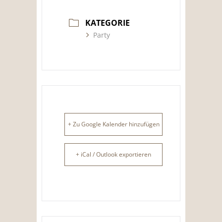
KATEGORIE
Party
+ Zu Google Kalender hinzufügen
+ iCal / Outlook exportieren