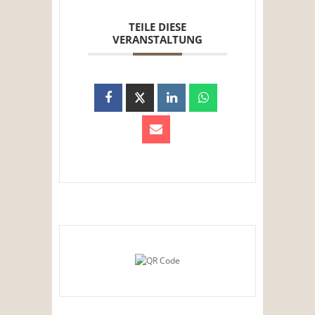
TEILE DIESE
VERANSTALTUNG