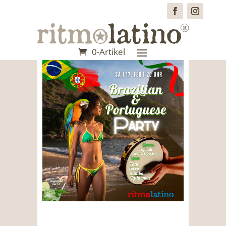
0-Artikel