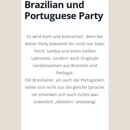
Brazilian und
Portuguese Party
Es wird bunt und kulinarisch, denn bei
dieser Party bekommt ihr nicht nur Fado,
Forró, Samba und einen heißen
Latinomix, sondern auch Originale
Landesspeisen aus Brasilien und
Portugal.
Die Brasilianer, als auch die Portugiesen,
teilen sich nicht nur die gleiche Sprache,
sie schenken sich auch nichts was
ordentlich „Abfeiern“ anbelangt.