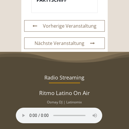
Vorherige Veranstaltung
Nächste Veranstaltung
Radio Streaming
Ritmo Latino On Air
Osmay DJ | Latinomix