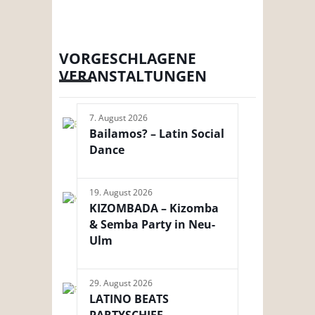
VORGESCHLAGENE
VERANSTALTUNGEN
7. August 2026
Bailamos? – Latin Social
Dance
19. August 2026
KIZOMBADA – Kizomba
& Semba Party in Neu-
Ulm
29. August 2026
LATINO BEATS
PARTYSCHIFF