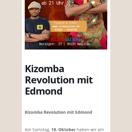
Kizomba
Revolution mit
Edmond
Kizomba Revolution mit Edmond
Am Samstag,
18. Oktober
haben wir ein