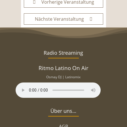
Vorherige Veranstaltung
Nächste Veranstaltung
Radio Streaming
Ritmo Latino On Air
Osmay DJ | Latinomix
Über uns…
AGB