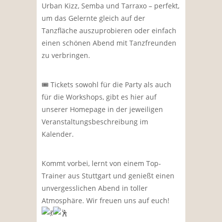
Urban Kizz, Semba und Tarraxo – perfekt,
um das Gelernte gleich auf der
Tanzfläche auszuprobieren oder einfach
einen schönen Abend mit Tanzfreunden
zu verbringen.
🎟 Tickets sowohl für die Party als auch
für die Workshops, gibt es hier auf
unserer Homepage in der jeweiligen
Veranstaltungsbeschreibung im
Kalender.
Kommt vorbei, lernt von einem Top-
Trainer aus Stuttgart und genießt einen
unvergesslichen Abend in toller
Atmosphäre. Wir freuen uns auf euch!