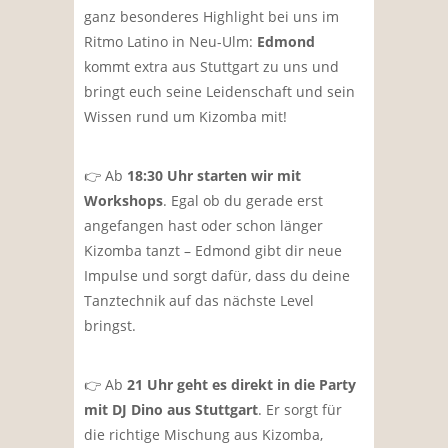
ganz besonderes Highlight bei uns im
Ritmo Latino in Neu-Ulm:
Edmond
kommt extra aus Stuttgart zu uns und
bringt euch seine Leidenschaft und sein
Wissen rund um Kizomba mit!
👉 Ab
18:30 Uhr starten wir mit
Workshops
. Egal ob du gerade erst
angefangen hast oder schon länger
Kizomba tanzt – Edmond gibt dir neue
Impulse und sorgt dafür, dass du deine
Tanztechnik auf das nächste Level
bringst.
👉 Ab
21 Uhr geht es direkt in die Party
mit DJ Dino aus Stuttgart
. Er sorgt für
die richtige Mischung aus Kizomba,