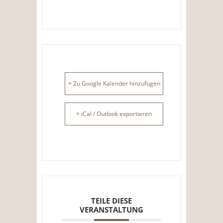
+ Zu Google Kalender hinzufügen
+ iCal / Outlook exportieren
TEILE DIESE
VERANSTALTUNG