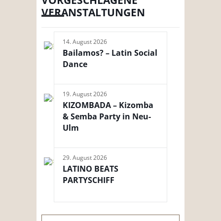
VORGESCHLAGENE
VERANSTALTUNGEN
14. August 2026
Bailamos? – Latin Social
Dance
19. August 2026
KIZOMBADA – Kizomba
& Semba Party in Neu-
Ulm
29. August 2026
LATINO BEATS
PARTYSCHIFF