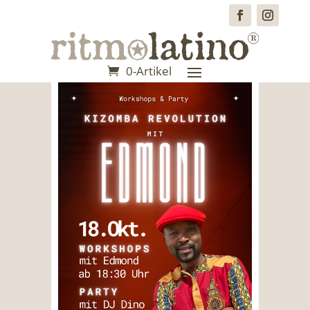
0-Artikel