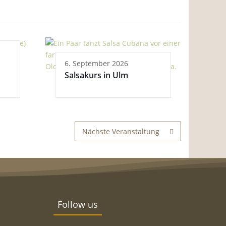
6. September 2026
Salsakurs in Ulm
Nächste Veranstaltung
Follow us