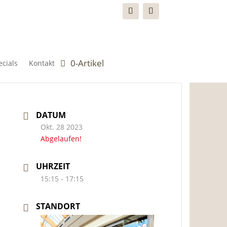
0-Artikel
cials
Kontakt
DATUM
Okt. 28 2023
Abgelaufen!
UHRZEIT
15:15 - 17:15
STANDORT