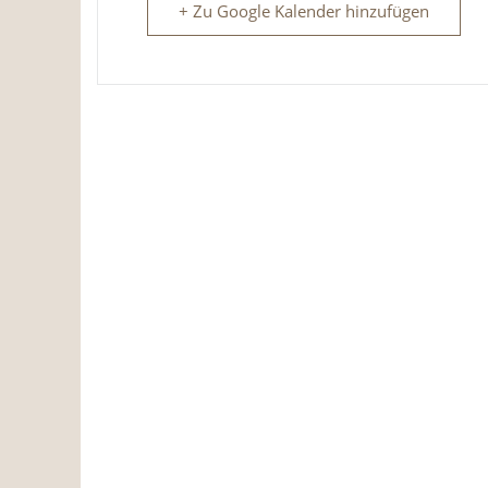
+ Zu Google Kalender hinzufügen