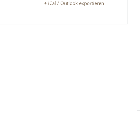
+ iCal / Outlook exportieren