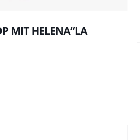
 MIT HELENA“LA