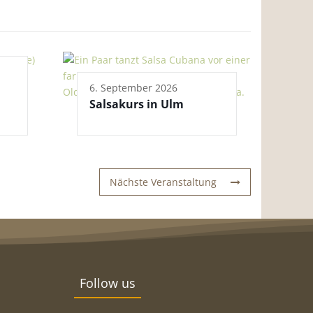
6. September 2026
Salsakurs in Ulm
Nächste Veranstaltung
Follow us