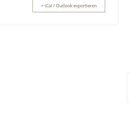
+ iCal / Outlook exportieren