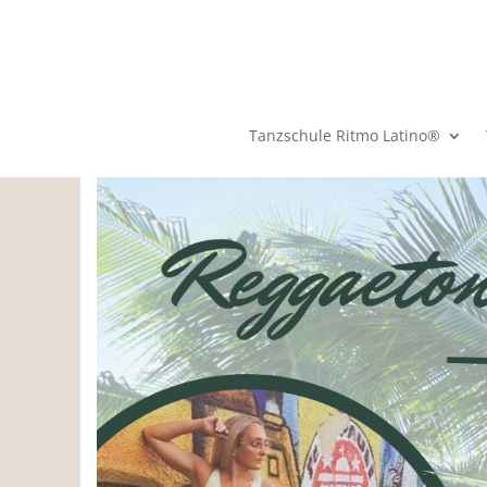
Tanzschule Ritmo Latino®