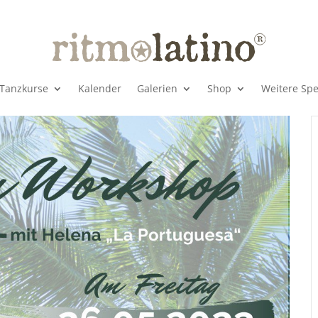
Tanzkurse
Kalender
Galerien
Shop
Weitere Spe