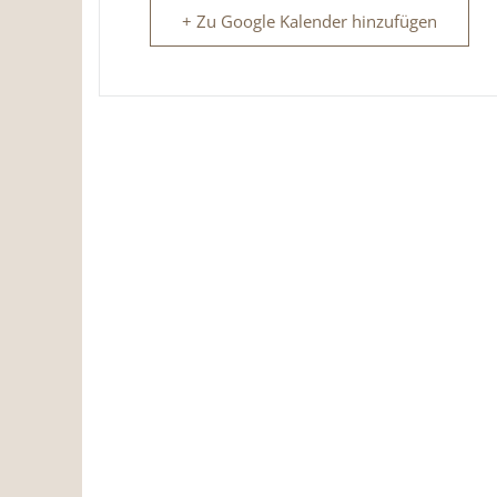
+ Zu Google Kalender hinzufügen