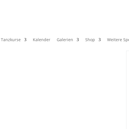
Tanzkurse
Kalender
Galerien
Shop
Weitere Spe