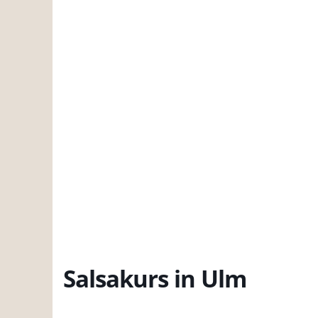
Salsakurs in Ulm