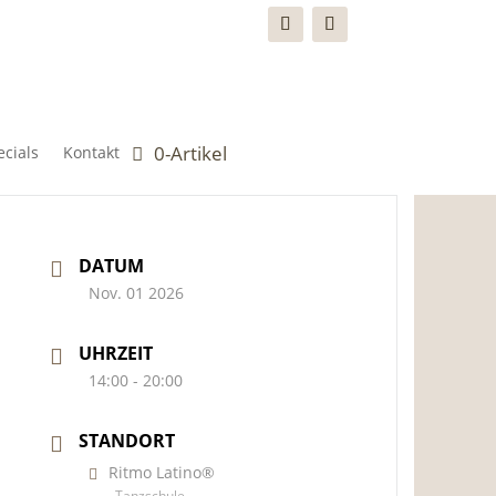
0-Artikel
cials
Kontakt
DATUM
Nov. 01 2026
UHRZEIT
14:00 - 20:00
STANDORT
Ritmo Latino®
Tanzschule