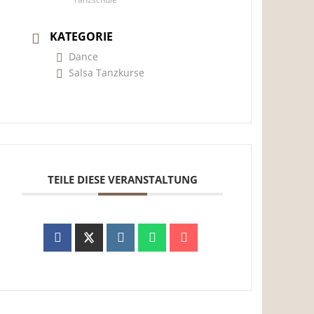
KATEGORIE
Dance
Salsa Tanzkurse
TEILE DIESE VERANSTALTUNG