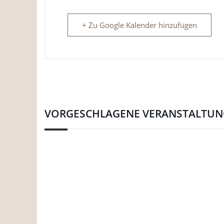
+ Zu Google Kalender hinzufügen
VORGESCHLAGENE VERANSTALTU