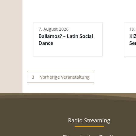
7. August 2026
19.
Bailamos? – Latin Social
KI
Dance
Se
Vorherige Veranstaltung
Radio Streaming