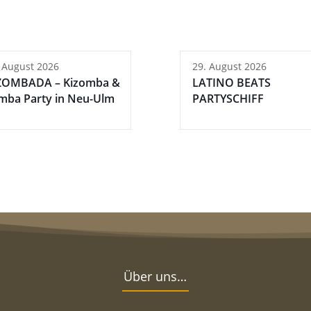
 August 2026
29. August 2026
ZOMBADA – Kizomba &
LATINO BEATS
mba Party in Neu-Ulm
PARTYSCHIFF
Über uns…