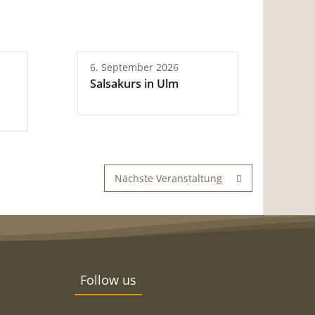
6. September 2026
Salsakurs in Ulm
Nächste Veranstaltung
Follow us