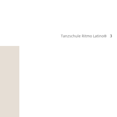
Tanzschule Ritmo Latino®