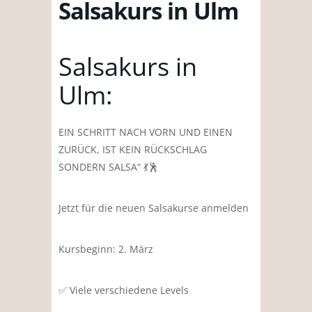
Salsakurs in Ulm
Salsakurs in
Ulm:
EIN SCHRITT NACH VORN UND EINEN
ZURÜCK, IST KEIN RÜCKSCHLAG
SONDERN SALSA“ 💃🕺
Jetzt für die neuen Salsakurse anmelden
Kursbeginn: 2. März
✅️ Viele verschiedene Levels