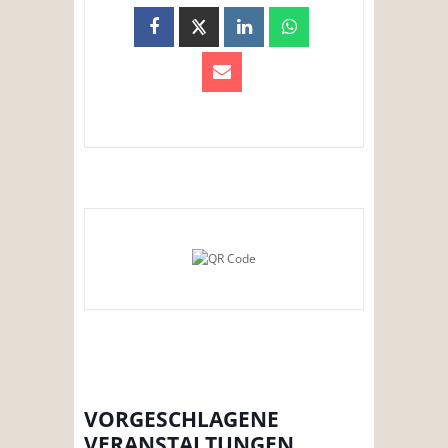
VORGESCHLAGENE
VERANSTALTUNGEN