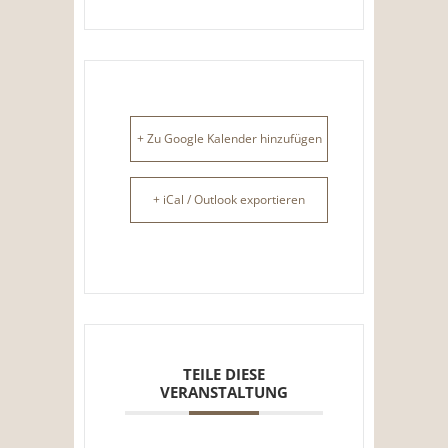
+ Zu Google Kalender hinzufügen
+ iCal / Outlook exportieren
TEILE DIESE
VERANSTALTUNG