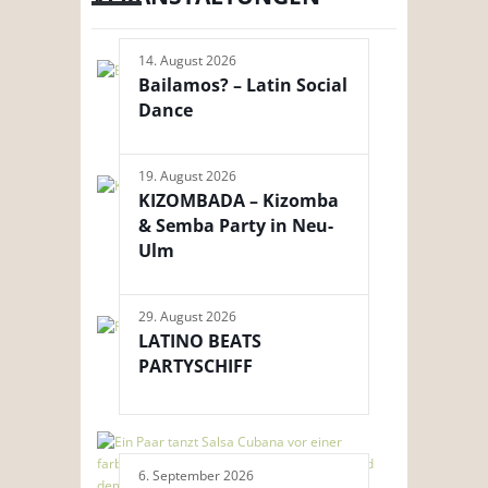
14. August 2026
Bailamos? – Latin Social
Dance
19. August 2026
KIZOMBADA – Kizomba
& Semba Party in Neu-
Ulm
29. August 2026
LATINO BEATS
PARTYSCHIFF
6. September 2026