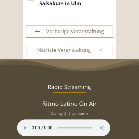
Salsakurs in Ulm
Vorherige Veranstaltung
Nächste Veranstaltung
Radio Streaming
Ritmo Latino On Air
Osmay DJ | Latinomix