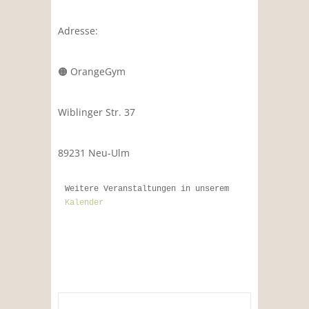
Adresse:
🟠 OrangeGym
Wiblinger Str. 37
89231 Neu-Ulm
Weitere Veranstaltungen in unserem 
Kalender