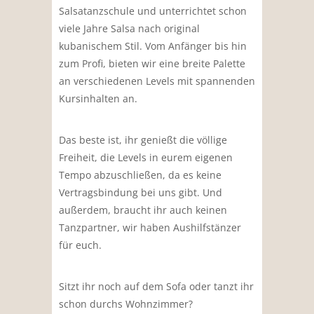
Salsatanzschule und unterrichtet schon
viele Jahre Salsa nach original
kubanischem Stil. Vom Anfänger bis hin
zum Profi, bieten wir eine breite Palette
an verschiedenen Levels mit spannenden
Kursinhalten an.
Das beste ist, ihr genießt die völlige
Freiheit, die Levels in eurem eigenen
Tempo abzuschließen, da es keine
Vertragsbindung bei uns gibt. Und
außerdem, braucht ihr auch keinen
Tanzpartner, wir haben Aushilfstänzer
für euch.
Sitzt ihr noch auf dem Sofa oder tanzt ihr
schon durchs Wohnzimmer?