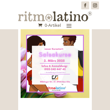
0-Artikel