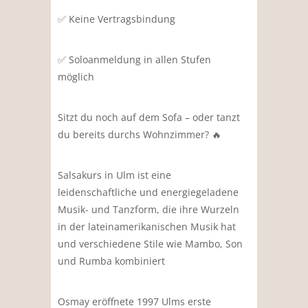
✅️ Keine Vertragsbindung
✅️ Soloanmeldung in allen Stufen
möglich
Sitzt du noch auf dem Sofa – oder tanzt
du bereits durchs Wohnzimmer? 🔥
Salsakurs in Ulm ist eine
leidenschaftliche und energiegeladene
Musik- und Tanzform, die ihre Wurzeln
in der lateinamerikanischen Musik hat
und verschiedene Stile wie Mambo, Son
und Rumba kombiniert
Osmay eröffnete 1997 Ulms erste