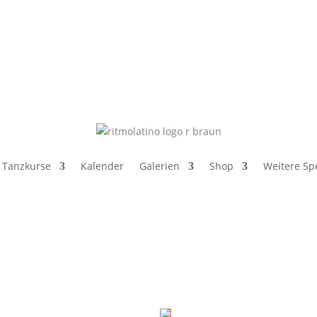
Tanzkurse
Kalender
Galerien
Shop
Weitere Spe