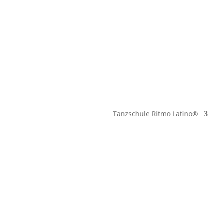
Tanzschule Ritmo Latino®