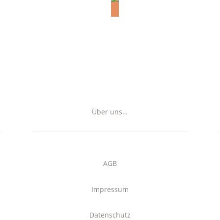
Über uns…
AGB
Impressum
Datenschutz