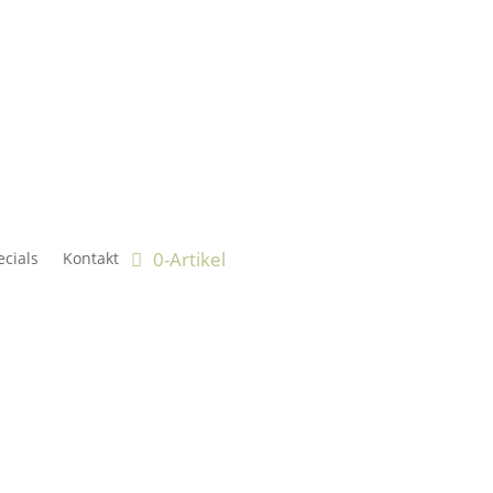
0-Artikel
cials
Kontakt