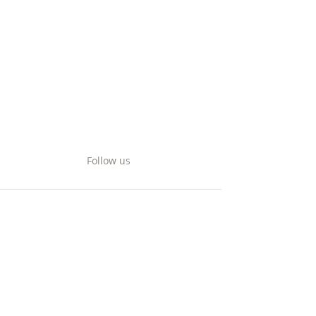
Follow us