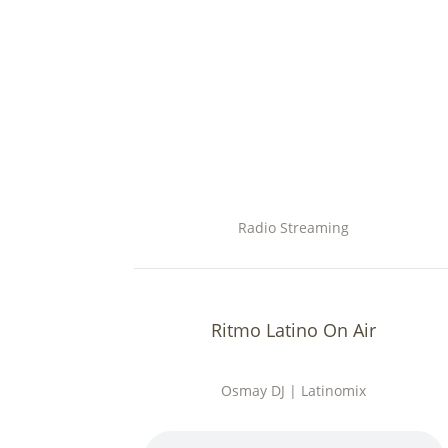
Radio Streaming
Ritmo Latino On Air
Osmay DJ | Latinomix