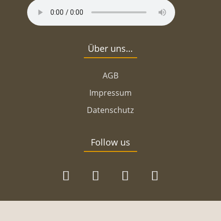
Über uns…
AGB
Impressum
Datenschutz
Follow us