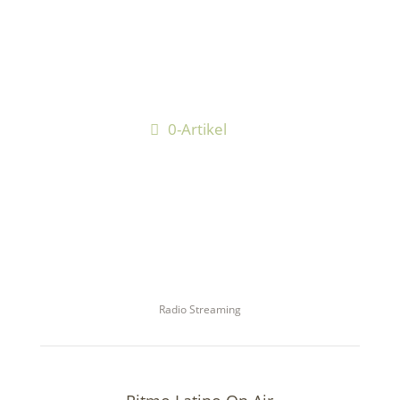
0-Artikel
Radio Streaming