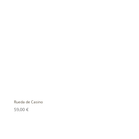
Rueda de Casino
59,00
€