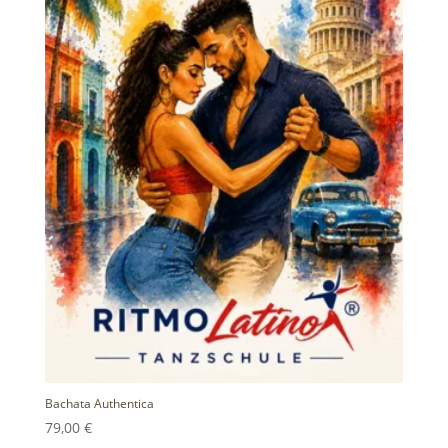
Bachata Authentica
79,00
€