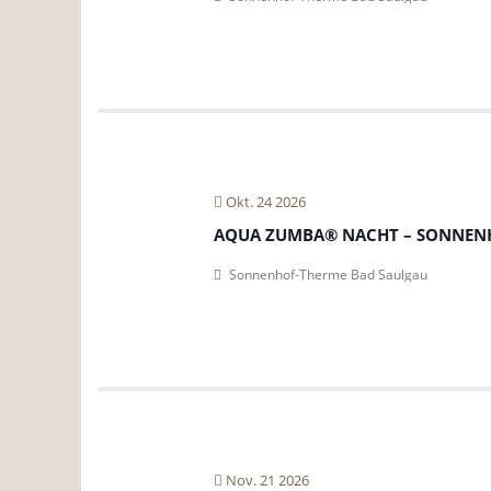
Okt. 24 2026
AQUA ZUMBA® NACHT – SONNEN
Sonnenhof-Therme Bad Saulgau
Nov. 21 2026