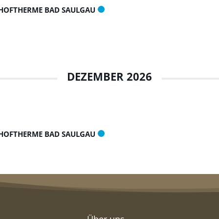
HOFTHERME BAD SAULGAU
DEZEMBER 2026
HOFTHERME BAD SAULGAU