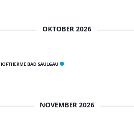
OKTOBER 2026
HOFTHERME BAD SAULGAU
NOVEMBER 2026