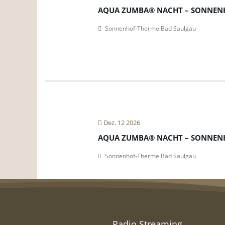
AQUA ZUMBA® NACHT – SONNEN
Sonnenhof-Therme Bad Saulgau
Dez. 12 2026
AQUA ZUMBA® NACHT – SONNEN
Sonnenhof-Therme Bad Saulgau
Radio Streaming