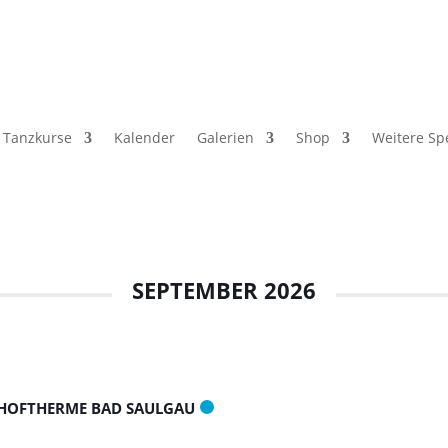
Tanzkurse
Kalender
Galerien
Shop
Weitere Spe
SEPTEMBER 2026
HOFTHERME BAD SAULGAU