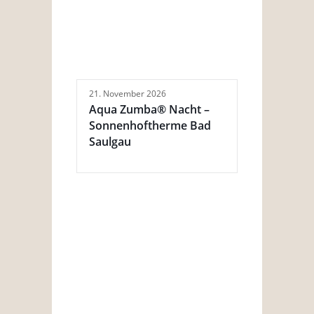
21. November 2026
Aqua Zumba® Nacht –
Sonnenhoftherme Bad
Saulgau