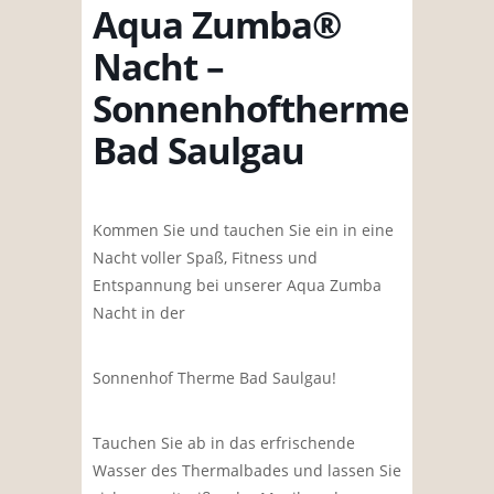
Aqua Zumba®
Nacht –
Sonnenhoftherme
Bad Saulgau
Kommen Sie und tauchen Sie ein in eine
Nacht voller Spaß, Fitness und
Entspannung bei unserer Aqua Zumba
Nacht in der
Sonnenhof Therme Bad Saulgau!
Tauchen Sie ab in das erfrischende
Wasser des Thermalbades und lassen Sie