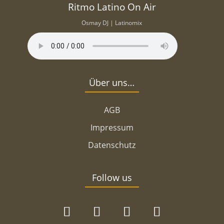
Ritmo Latino On Air
Osmay DJ | Latinomix
Über uns…
AGB
Impressum
Datenschutz
Follow us