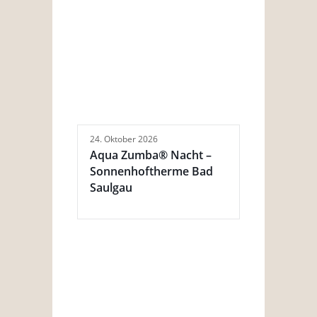
24. Oktober 2026
Aqua Zumba® Nacht –
Sonnenhoftherme Bad
Saulgau