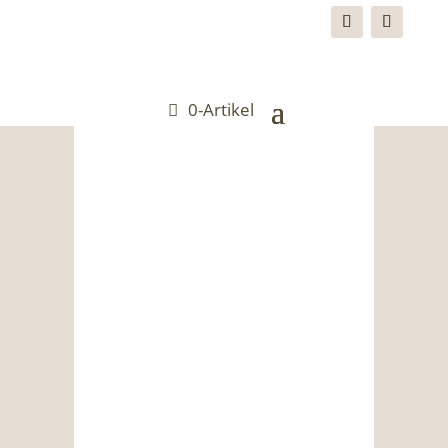
0-Artikel