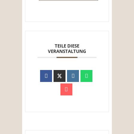
TEILE DIESE
VERANSTALTUNG