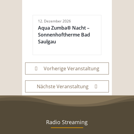
12. Dezember 2026
Aqua Zumba® Nacht –
Sonnenhoftherme Bad
Saulgau
Vorherige Veranstaltung
Nächste Veranstaltung
Radio Streaming