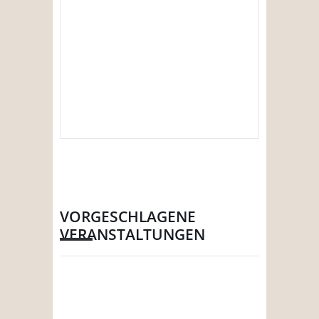
VORGESCHLAGENE
VERANSTALTUNGEN