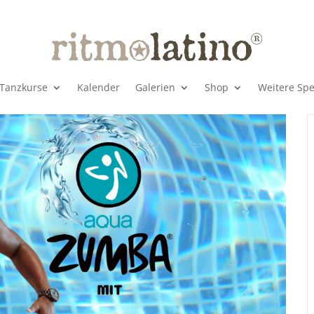
Tanzkurse
Kalender
Galerien
Shop
Weitere Spe