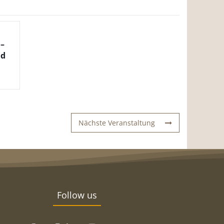
–
ad
Nächste Veranstaltung
Follow us