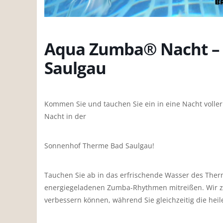
Aqua Zumba® Nacht –
Saulgau
Kommen Sie und tauchen Sie ein in eine Nacht voll
Nacht in der
Sonnenhof Therme Bad Saulgau!
Tauchen Sie ab in das erfrischende Wasser des Ther
energiegeladenen Zumba-Rhythmen mitreißen. Wir zeig
verbessern können, während Sie gleichzeitig die he