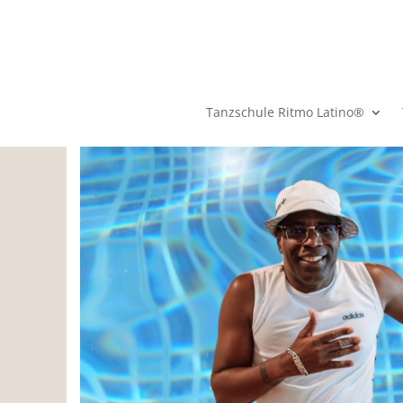
Tanzschule Ritmo Latino®