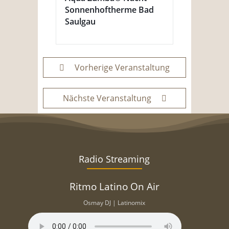
Sonnenhoftherme Bad
Saulgau
Vorherige Veranstaltung
Nächste Veranstaltung
Radio Streaming
Ritmo Latino On Air
Osmay DJ | Latinomix