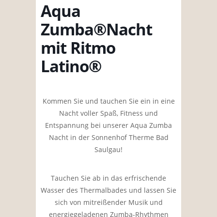
Aqua
Zumba®Nacht
mit Ritmo
Latino®
Kommen Sie und tauchen Sie ein in eine
Nacht voller Spaß, Fitness und
Entspannung bei unserer Aqua Zumba
Nacht in der Sonnenhof Therme Bad
Saulgau!
Tauchen Sie ab in das erfrischende
Wasser des Thermalbades und lassen Sie
sich von mitreißender Musik und
energiegeladenen Zumba-Rhythmen