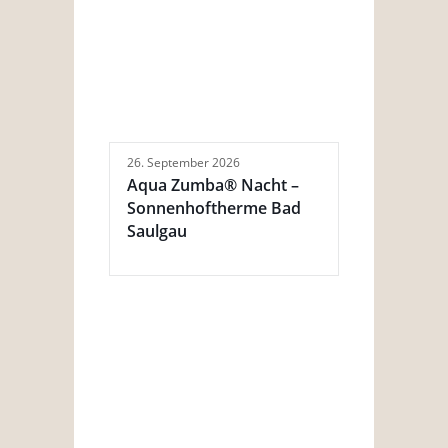
26. September 2026
Aqua Zumba® Nacht –
Sonnenhoftherme Bad
Saulgau