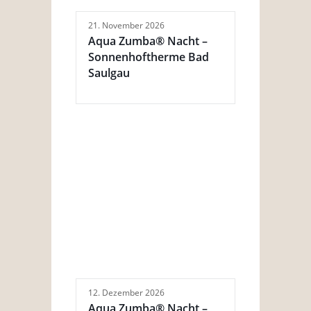
21. November 2026
Aqua Zumba® Nacht –
Sonnenhoftherme Bad
Saulgau
12. Dezember 2026
Aqua Zumba® Nacht –