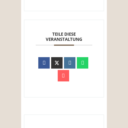
TEILE DIESE
VERANSTALTUNG