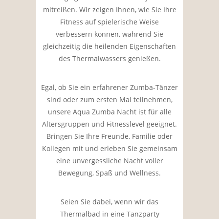
mitreißen. Wir zeigen Ihnen, wie Sie Ihre
Fitness auf spielerische Weise
verbessern können, während Sie
gleichzeitig die heilenden Eigenschaften
des Thermalwassers genießen.
Egal, ob Sie ein erfahrener Zumba-Tänzer
sind oder zum ersten Mal teilnehmen,
unsere Aqua Zumba Nacht ist für alle
Altersgruppen und Fitnesslevel geeignet.
Bringen Sie Ihre Freunde, Familie oder
Kollegen mit und erleben Sie gemeinsam
eine unvergessliche Nacht voller
Bewegung, Spaß und Wellness.
Seien Sie dabei, wenn wir das
Thermalbad in eine Tanzparty