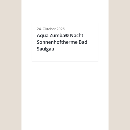
24. Oktober 2026
Aqua Zumba® Nacht –
Sonnenhoftherme Bad
Saulgau