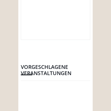
VORGESCHLAGENE
VERANSTALTUNGEN