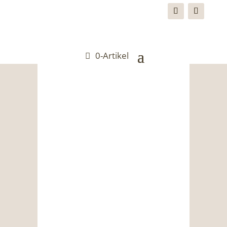
0-Artikel