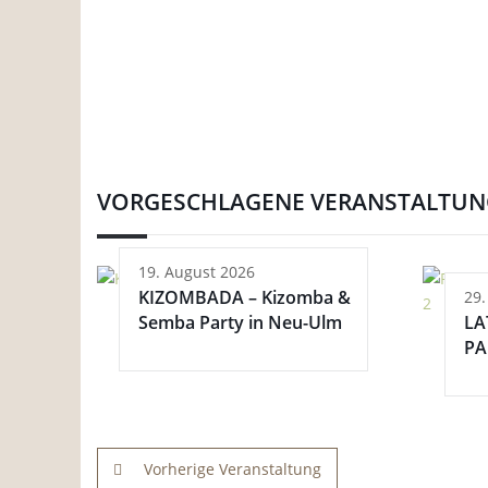
VORGESCHLAGENE VERANSTALTU
19. August 2026
KIZOMBADA – Kizomba &
29.
Semba Party in Neu-Ulm
LA
PA
Vorherige Veranstaltung