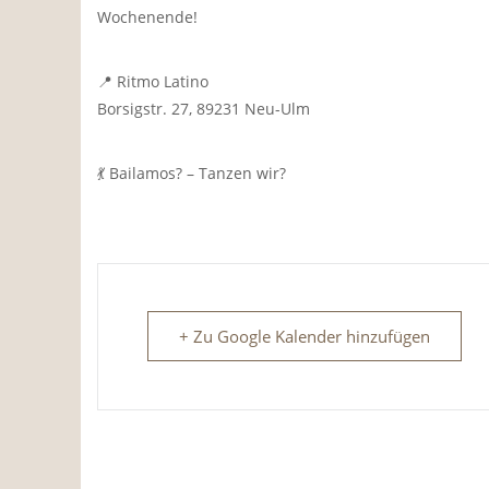
Wochenende!
📍 Ritmo Latino
Borsigstr. 27,
89231 Neu-Ulm
💃 Bailamos? – Tanzen wir?
+ Zu Google Kalender hinzufügen