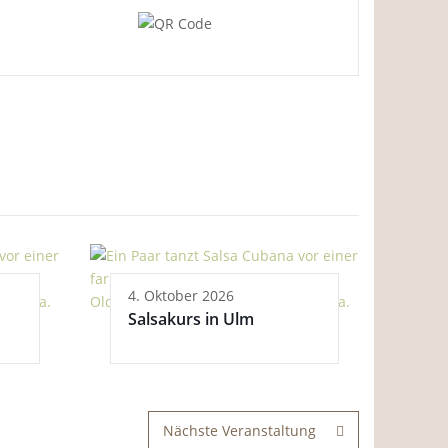
4. Oktober 2026
Salsakurs in Ulm
Nächste Veranstaltung