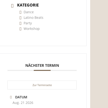
KATEGORIE
Dance
Latino Beats
Party
Workshop
NÄCHSTER TERMIN
Zur Terminseite
DATUM
Aug. 21 2026