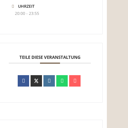
UHRZEIT
20:00 - 23:55
TEILE DIESE VERANSTALTUNG