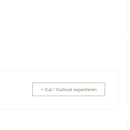
+ iCal / Outlook exportieren