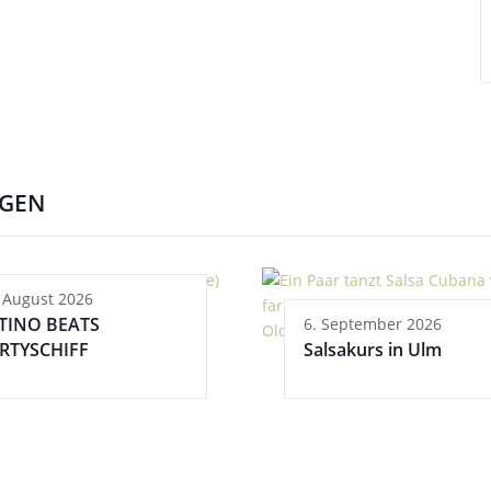
NGEN
 August 2026
TINO BEATS
6. September 2026
RTYSCHIFF
Salsakurs in Ulm