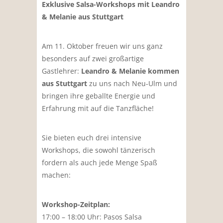
Exklusive Salsa-Workshops mit Leandro
& Melanie aus Stuttgart
Am 11. Oktober freuen wir uns ganz
besonders auf zwei großartige
Gastlehrer:
Leandro & Melanie kommen
aus Stuttgart
zu uns nach Neu-Ulm und
bringen ihre geballte Energie und
Erfahrung mit auf die Tanzfläche!
Sie bieten euch drei intensive
Workshops, die sowohl tänzerisch
fordern als auch jede Menge Spaß
machen:
Workshop-Zeitplan:
17:00 – 18:00 Uhr: Pasos Salsa