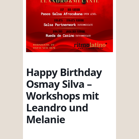
Happy Birthday
Osmay Silva –
Workshops mit
Leandro und
Melanie