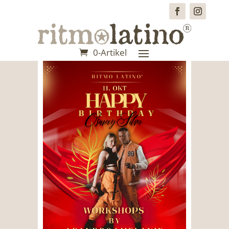
0-Artikel