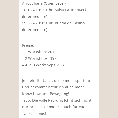
Afrocubana (Open Level)
18:15 – 19:15 Uhr: Salsa Partnerwork
(Intermediate)
19:30 – 20:30 Uhr: Rueda de Casino
(Intermediate)
Preise:
– 1 Workshop: 20 €
– 2 Workshops: 35 €
– Alle 3 Workshops: 45 €
Je mehr ihr tanzt, desto mehr spart ihr –
und bekommt natürlich auch mehr
Know-how und Bewegung!
Tipp: Die volle Packung lohnt sich nicht
nur preislich, sondern auch für euer
Tanzerlebnis!