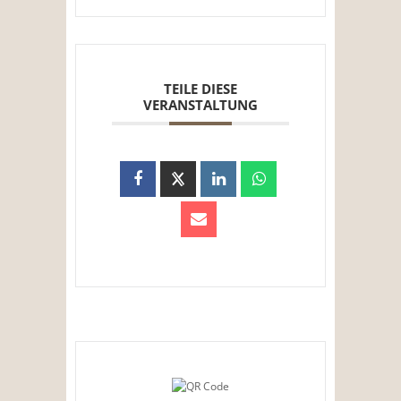
TEILE DIESE
VERANSTALTUNG