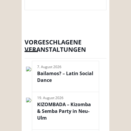
VORGESCHLAGENE
VERANSTALTUNGEN
7. August 2026
Bailamos? – Latin Social
Dance
19. August 2026
KIZOMBADA – Kizomba
& Semba Party in Neu-
Ulm