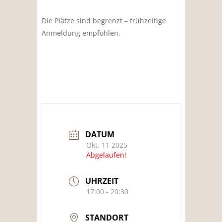
Die Plätze sind begrenzt – frühzeitige
Anmeldung empfohlen.
DATUM
Okt. 11 2025
Abgelaufen!
UHRZEIT
17:00 - 20:30
STANDORT