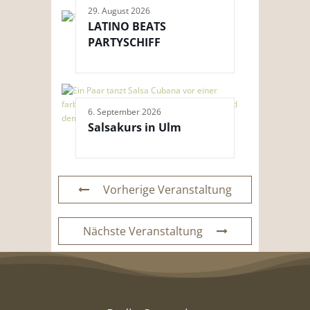
29. August 2026
LATINO BEATS
PARTYSCHIFF
6. September 2026
Salsakurs in Ulm
Vorherige Veranstaltung
Nächste Veranstaltung