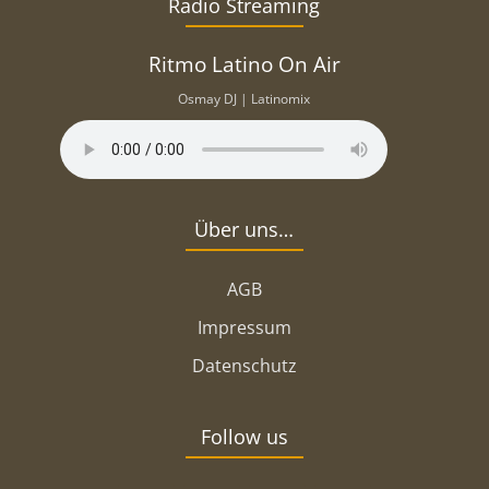
Radio Streaming
Ritmo Latino On Air
Osmay DJ | Latinomix
Über uns…
AGB
Impressum
Datenschutz
Follow us