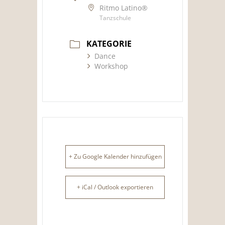
Ritmo Latino®
Tanzschule
KATEGORIE
Dance
Workshop
+ Zu Google Kalender hinzufügen
+ iCal / Outlook exportieren