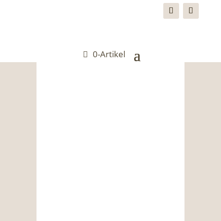
0-Artikel