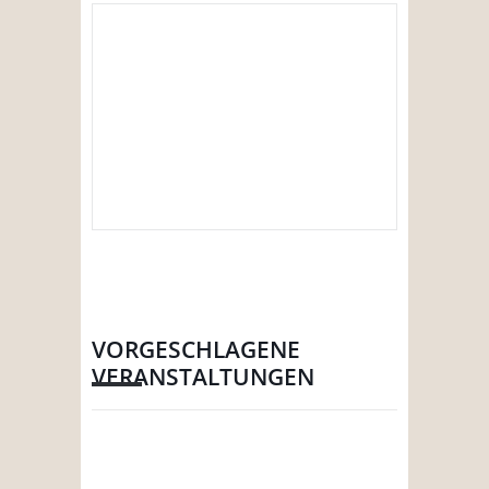
VORGESCHLAGENE
VERANSTALTUNGEN