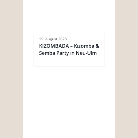
19. August 2026
KIZOMBADA – Kizomba &
Semba Party in Neu-Ulm