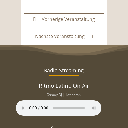
Vorherige Veranstaltung
Nächste Veranstaltung
Radio Streaming
Ritmo Latino On Air
Osmay DJ | Latinomix