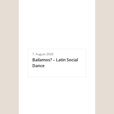
7. August 2026
Bailamos? – Latin Social
Dance