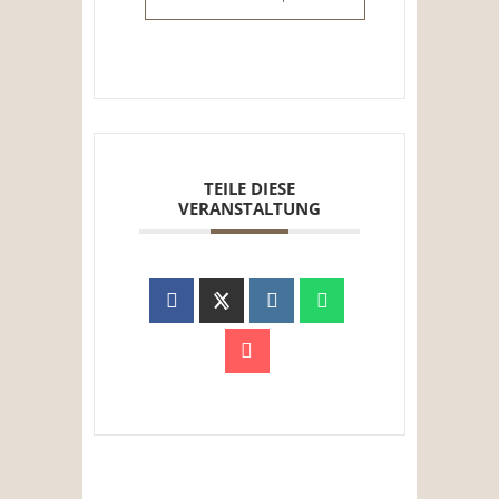
TEILE DIESE
VERANSTALTUNG