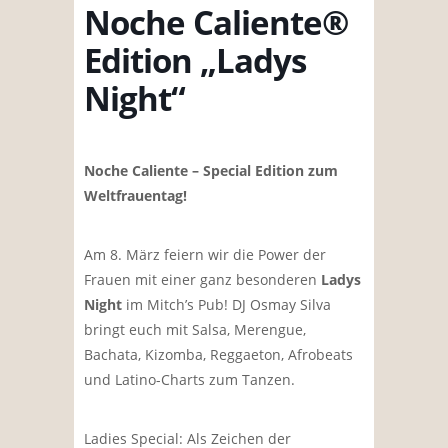
Noche Caliente®
Edition „Ladys
Night“
Noche Caliente – Special Edition zum
Weltfrauentag!
Am 8. März feiern wir die Power der
Frauen mit einer ganz besonderen
Ladys
Night
im Mitch’s Pub! DJ Osmay Silva
bringt euch mit Salsa, Merengue,
Bachata, Kizomba, Reggaeton, Afrobeats
und Latino-Charts zum Tanzen.
Ladies Special: Als Zeichen der