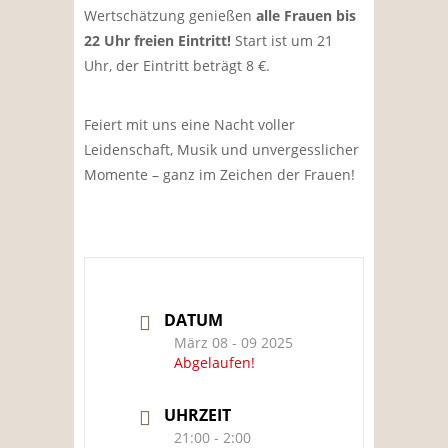
Wertschätzung genießen
alle Frauen bis
22 Uhr freien Eintritt!
Start ist um 21
Uhr, der Eintritt beträgt 8 €.
Feiert mit uns eine Nacht voller
Leidenschaft, Musik und unvergesslicher
Momente – ganz im Zeichen der Frauen!
DATUM
März 08 - 09 2025
Abgelaufen!
UHRZEIT
21:00 - 2:00