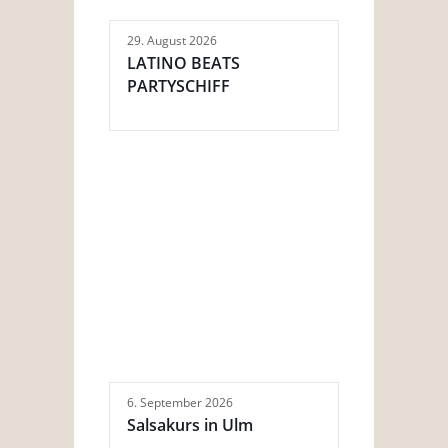
29. August 2026
LATINO BEATS
PARTYSCHIFF
6. September 2026
Salsakurs in Ulm