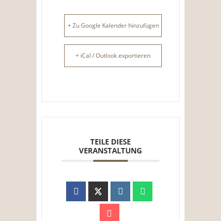
+ Zu Google Kalender hinzufügen
+ iCal / Outlook exportieren
TEILE DIESE
VERANSTALTUNG