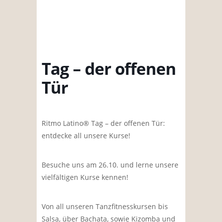
Tag – der offenen
Tür
Ritmo Latino® Tag – der offenen Tür:
entdecke all unsere Kurse!
Besuche uns am 26.10. und lerne unsere
vielfältigen Kurse kennen!
Von all unseren Tanzfitnesskursen bis
Salsa, über Bachata, sowie Kizomba und