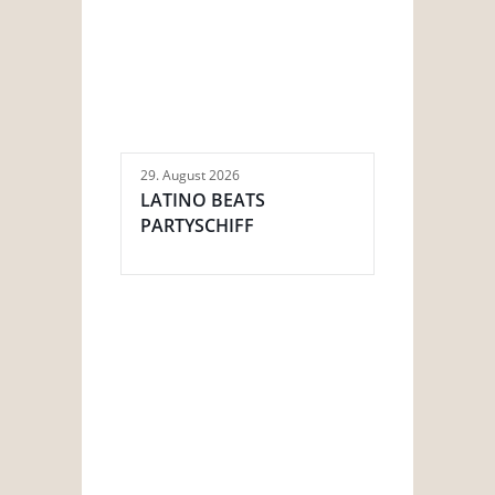
29. August 2026
LATINO BEATS
PARTYSCHIFF