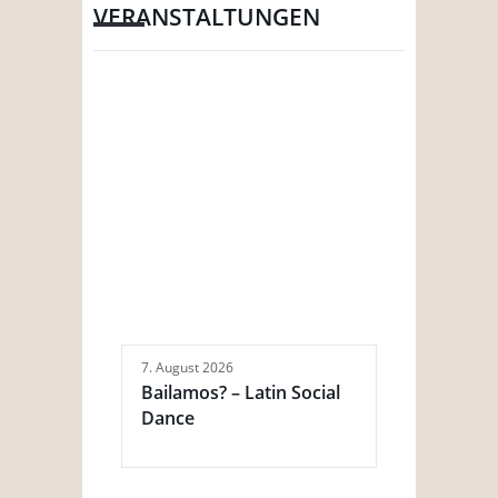
VERANSTALTUNGEN
7. August 2026
Bailamos? – Latin Social
Dance