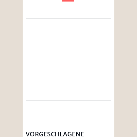
VORGESCHLAGENE