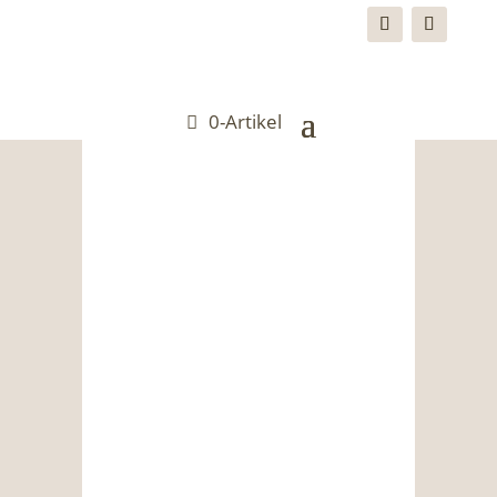
0-Artikel