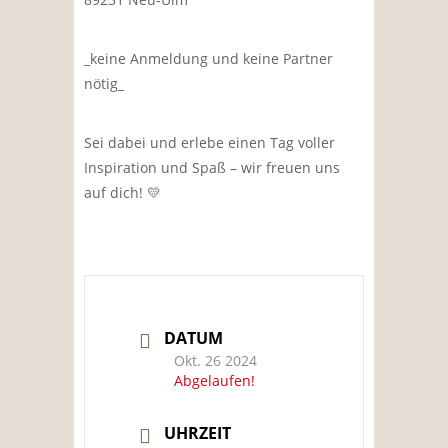
_keine Anmeldung und keine Partner
nötig_
Sei dabei und erlebe einen Tag voller
Inspiration und Spaß – wir freuen uns
auf dich! 💛
DATUM
Okt. 26 2024
Abgelaufen!
UHRZEIT