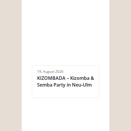
19. August 2026
KIZOMBADA – Kizomba &
Semba Party in Neu-Ulm