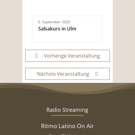
6. September 2026
Salsakurs in Ulm
Vorherige Veranstaltung
Nächste Veranstaltung
Radio Streaming
Ritmo Latino On Air