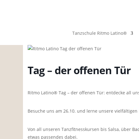
Tanzschule Ritmo Latino®
Tag – der offenen Tür
Ritmo Latino® Tag – der offenen Tür: entdecke all u
Besuche uns am 26.10. und lerne unsere vielfältigen
Von all unseren Tanzfitnesskursen bis Salsa, über Ba
etwas passendes dabei.