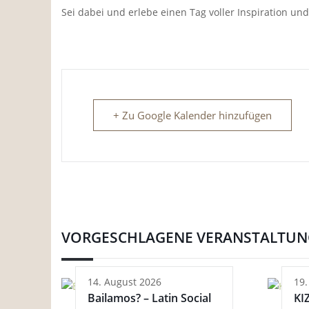
Sei dabei und erlebe einen Tag voller Inspiration und
+ Zu Google Kalender hinzufügen
VORGESCHLAGENE VERANSTALTU
14. August 2026
19.
Bailamos? – Latin Social
KI