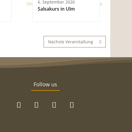
6. September 2026
Salsakurs in Ulm
Nächste Veranstaltung
Follow us