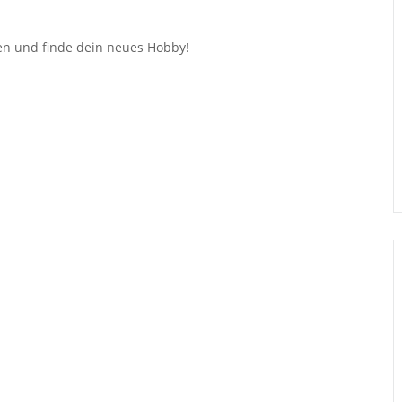
en und finde dein neues Hobby!