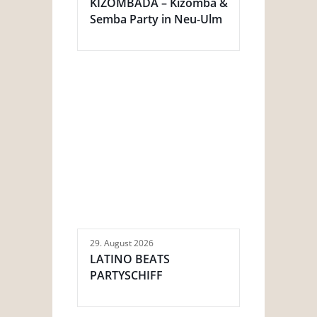
KIZOMBADA – Kizomba &
Semba Party in Neu-Ulm
29. August 2026
LATINO BEATS
PARTYSCHIFF