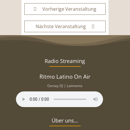
Vorherige Veranstaltung
Nächste Veranstaltung
Radio Streaming
Ritmo Latino On Air
Osmay DJ | Latinomix
Über uns…