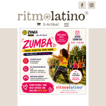
0-Artikel