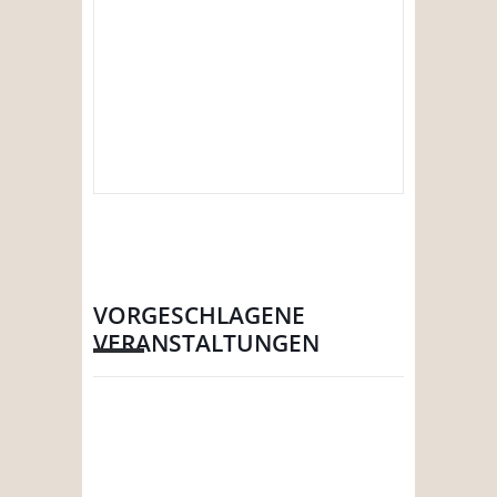
VORGESCHLAGENE
VERANSTALTUNGEN