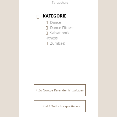
Tanzschule
KATEGORIE
Dance
Dance Fitness
Salsation®
Fitness
Zumba®
+ Zu Google Kalender hinzufügen
+ iCal / Outlook exportieren