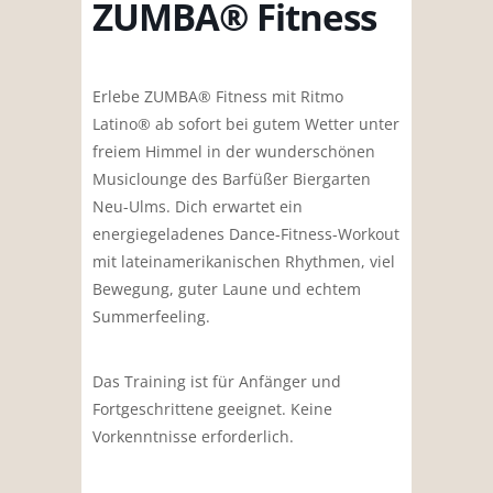
ZUMBA® Fitness
Erlebe ZUMBA® Fitness mit Ritmo
Latino® ab sofort bei gutem Wetter unter
freiem Himmel in der wunderschönen
Musiclounge des Barfüßer Biergarten
Neu-Ulms.
Dich erwartet ein
energiegeladenes Dance-Fitness-Workout
mit lateinamerikanischen Rhythmen, viel
Bewegung, guter Laune und echtem
Summerfeeling.
Das Training ist für Anfänger und
Fortgeschrittene geeignet.
Keine
Vorkenntnisse erforderlich.