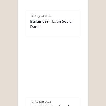
14. August 2026
Bailamos? – Latin Social
Dance
19. August 2026