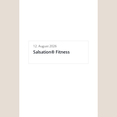
12. August 2026
Salsation® Fitness