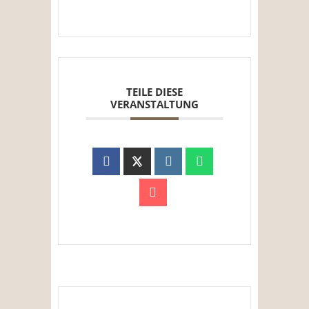
TEILE DIESE
VERANSTALTUNG